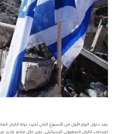
بعد دخول اليوم الأول من الأسبوع الثاني لحرب دولة الكيان الغا
اعتداءات الكيان الصهيوني الإسرائيلي، يعن لكل متابع عادي غير