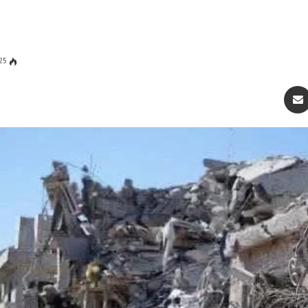
25
سنجر
مشاركة عبر البريد