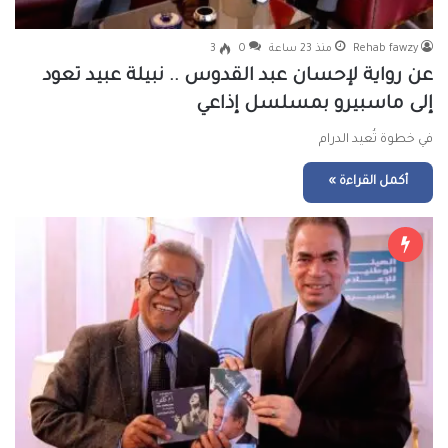
Rehab fawzy
منذ 23 ساعة
0
3
عن رواية لإحسان عبد القدوس .. نبيلة عبيد تعود
إلى ماسبيرو بمسلسل إذاعي
في خطوة تُعيد الدرام
أكمل القراءة »