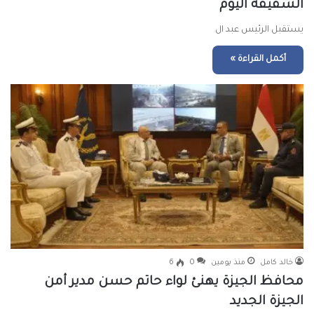
الشقيقة اليوم
يستقبل الرئيس عبد ال
أكمل القراءة »
خالد كامل
منذ يومين
0
6
محافظ الجيزة يهنئ لواء حاتم حسن مدير أمن
الجيزة الجديد