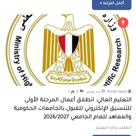
أكمل القراءة »
Rehab fawzy
منذ يومين
0
5
التعليم العالي: انطلاق أعمال المرحلة الأولى
للتنسيق الإلكتروني للقبول بالجامعات الحكومية
والمعاهد للعام الجامعي 2026/2027
انطلقت وزارة التعليم