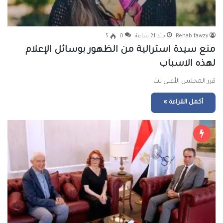
Rehab fawzy
منذ 21 ساعة
0
5
منع سيدة استرالية من الظهور بوسائل الإعلام
لهذه الاسباب
قرر المجلس الأعلى لت
أكمل القراءة »