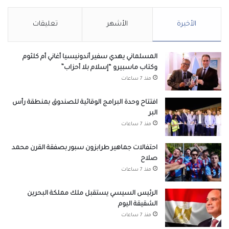
الأخيرة
الأشهر
تعليقات
المسلماني يهدي سفير أندونيسيا أغاني أم كلثوم
وكتاب ماسبيرو “إسلام بلا أحزاب”
منذ 7 ساعات
افتتاح وحدة البرامج الوقائية للصندوق بمنطقة رأس
البر
منذ 7 ساعات
احتفالات جماهير طرابزون سبور بصفقة القرن محمد
صلاح
منذ 7 ساعات
الرئيس السيسي يستقبل ملك مملكة البحرين
الشقيقة اليوم
منذ 7 ساعات