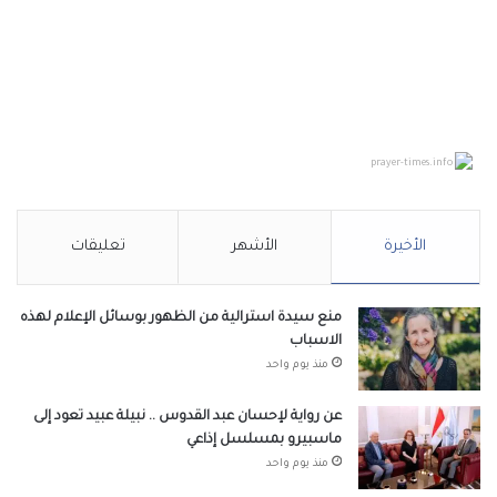
prayer-times.info
الأخيرة
الأشهر
تعليقات
منع سيدة استرالية من الظهور بوسائل الإعلام لهذه
الاسباب
منذ يوم واحد
عن رواية لإحسان عبد القدوس .. نبيلة عبيد تعود إلى
ماسبيرو بمسلسل إذاعي
منذ يوم واحد