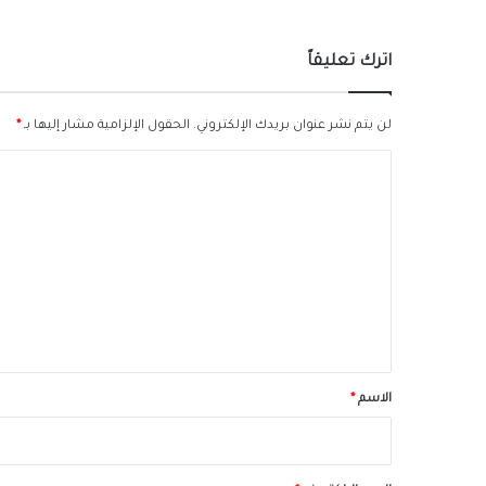
اترك تعليقاً
لن يتم نشر عنوان بريدك الإلكتروني.
الحقول الإلزامية مشار إليها بـ
*
ا
ل
ت
ع
ل
ي
ق
*
الاسم
*