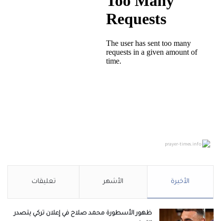
prayer-times.info
الأخيرة
الأشهر
تعليقات
ظهور الأسطورة محمد صلاح في إعلان تركي يتصدر