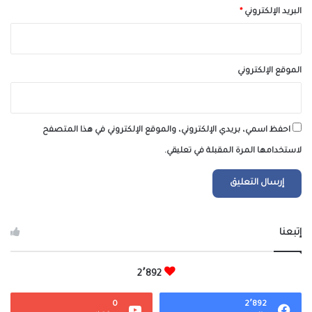
البريد الإلكتروني
*
الموقع الإلكتروني
احفظ اسمي، بريدي الإلكتروني، والموقع الإلكتروني في هذا المتصفح
لاستخدامها المرة المقبلة في تعليقي.
إتبعنا
2٬892
0
2٬892