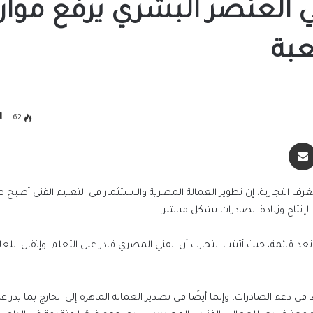
ي العنصر البشري يرفع موار
عبة
62
سنجر
مشاركة عبر البريد
غرف التجارية، إن تطوير العمالة المصرية والاستثمار في التعليم الفني أصبح 
لإنتاج وزيادة الصادرات بشكل مباشر.
تعد قائمة، حيث أثبتت التجارب أن الفني المصري قادر على التعلم، وإتقان اللغات
دعم الصادرات، وإنما أيضًا في تصدير العمالة الماهرة إلى الخارج بما يدر 