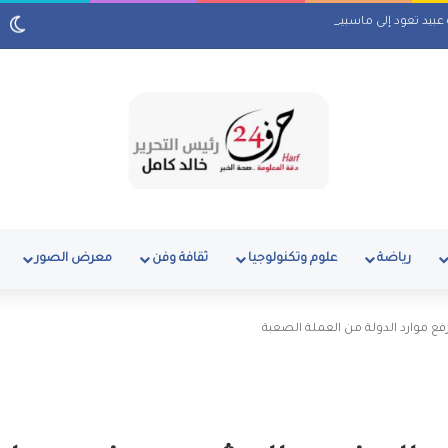
ة عبيد تعود إلى ماسبيرو بمسلسل إذاعي
رياضة
علوم وتكنولوجيا
ثقافة وفن
معرض الصور
فع موارد الدولة من العملة الصعبة