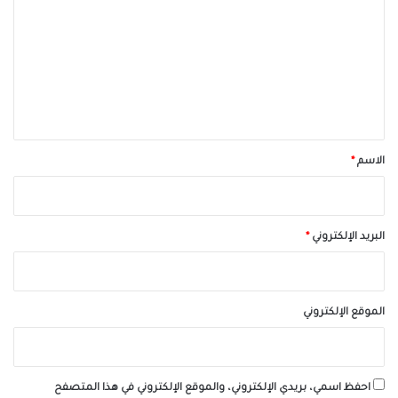
ت
ع
ل
ي
ق
*
الاسم
*
البريد الإلكتروني
*
الموقع الإلكتروني
احفظ اسمي، بريدي الإلكتروني، والموقع الإلكتروني في هذا المتصفح