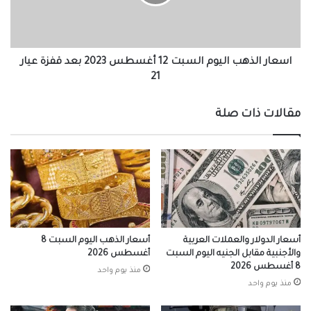
أغسطس
2023
بعد
قفزة
عيار
اسعار الذهب اليوم السبت 12 أغسطس 2023 بعد قفزة عيار
21
21
مقالات ذات صلة
أسعار الدولار والعملات العربية
أسعار الذهب اليوم السبت 8
والأجنبية مقابل الجنيه اليوم السبت
أغسطس 2026
8 أغسطس 2026
منذ يوم واحد
منذ يوم واحد