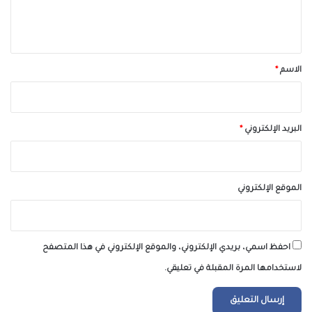
ل
ي
ق
*
الاسم
*
البريد الإلكتروني
*
الموقع الإلكتروني
احفظ اسمي، بريدي الإلكتروني، والموقع الإلكتروني في هذا المتصفح
لاستخدامها المرة المقبلة في تعليقي.