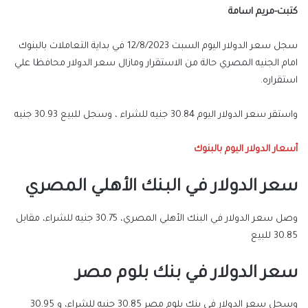
كتبت-مريم اسامة
سجل سعر الدولار اليوم السبت 12/8/2023 في بداية التعاملات بالبنوك
امام الجنيه المصري حالة من الاستقرار ومازال سعر الدولار محافظا علي
استقراره.
واستقر سعر الدولار اليوم 30.84 جنيه للشراء ، وسجل للبيع 30.93 جنيه
أسعار الدولار اليوم بالبنوك
سعر الدولار في البنك الأهلي المصري
وصل سعر الدولار في البنك الأهلي المصري، 30.75 جنيه للشراء، مقابل
30.85 للبيع
سعر الدولار في بنك بلوم مصر
وسجل سعر الدولار في بنك بلوم مصر 30.85 جنيه للشراء، و 30.95