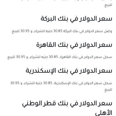
للبيع.
سعر الدولار في بنك البركة
وصل سعر الدولار في بنك البركة 30.85 جنيه للشراء، و 30.95 للبيع.
سعر الدولار في بنك القاهرة
سجل سعر الدولار في بنك القاهرة، 30.85 جنيه للشراء، و 30.95 للبيع.
سعر الدولار في بنك الإسكندرية
سجل سعر الدولار في بنك الإسكندرية، 30.85 جنيه للشراء، و 30.95
للبيع.
سعر الدولار في بنك قطر الوطني
الأهلي