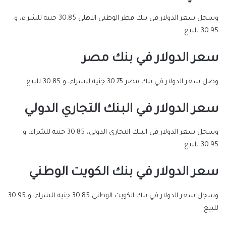
وسجل سعر الدولار في بنك قطر الوطني الاهلي 30.85 جنيه للشراء، و
30.95 للبيع.
سعر الدولار في بنك مصر
وصل سعر الدولار في بنك مصر 30.75 جنيه للشراء، و 30.85 للبيع.
سعر الدولار في البنك التجاري الدولي
وسجل سعر الدولار في البنك التجاري الدولي، 30.85 جنيه للشراء، و
30.95 للبيع.
سعر الدولار في بنك الكويت الوطني
وسجل سعر الدولار في بنك الكويت الوطني 30.85 جنيه للشراء، و 30.95
للبيع.