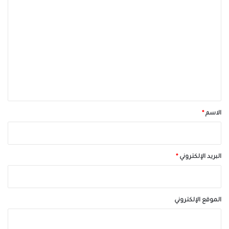
ا
ل
ت
ع
ل
ي
ق
*
الاسم
*
البريد الإلكتروني
*
الموقع الإلكتروني