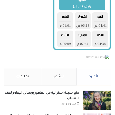
prayer-times.info
الأخيرة
الأشهر
تعليقات
منع سيدة استرالية من الظهور بوسائل الإعلام لهذه
الاسباب
منذ يوم واحد