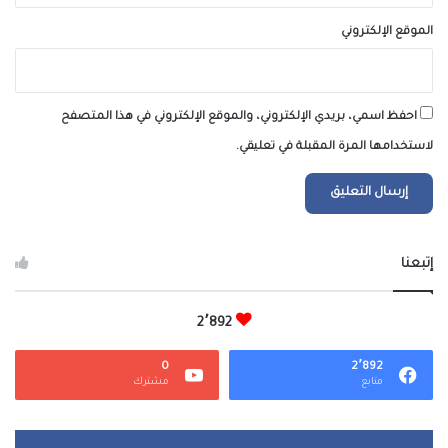
الموقع الإلكتروني
احفظ اسمي، بريدي الإلكتروني، والموقع الإلكتروني في هذا المتصفح
لاستخدامها المرة المقبلة في تعليقي.
إتبعنا
2٬892
0
2٬892
متابع
مشترك