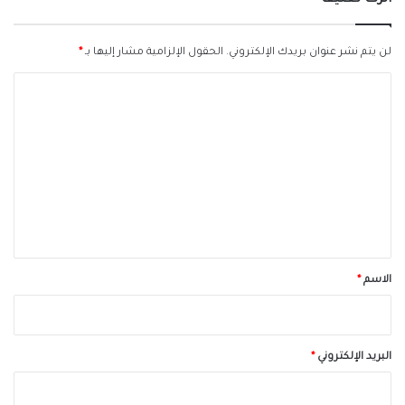
لن يتم نشر عنوان بريدك الإلكتروني.
الحقول الإلزامية مشار إليها بـ
*
ا
ل
ت
ع
ل
ي
ق
*
الاسم
*
البريد الإلكتروني
*