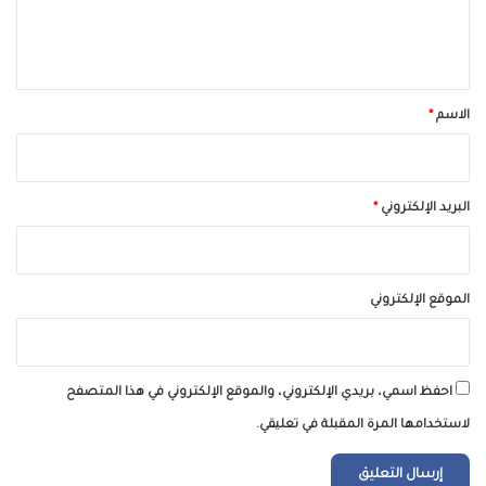
ل
ي
ق
*
الاسم
*
البريد الإلكتروني
*
الموقع الإلكتروني
احفظ اسمي، بريدي الإلكتروني، والموقع الإلكتروني في هذا المتصفح
لاستخدامها المرة المقبلة في تعليقي.