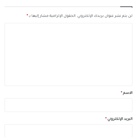
لن يتم نشر عنوان بريدك الإلكتروني.
الحقول الإلزامية مشار إليها بـ
*
ا
ل
ت
ع
ل
ي
ق
*
الاسم
*
البريد الإلكتروني
*