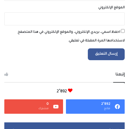
الموقع الإلكتروني
احفظ اسمي، بريدي الإلكتروني، والموقع الإلكتروني في هذا المتصفح
لاستخدامها المرة المقبلة في تعليقي.
إتبعنا
2٬892
0
2٬892
متابع
مشترك