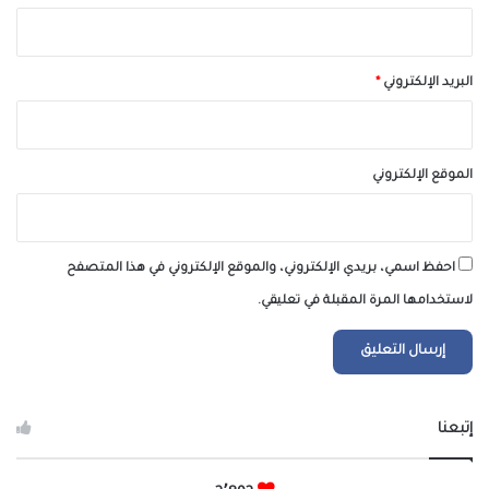
البريد الإلكتروني
*
الموقع الإلكتروني
احفظ اسمي، بريدي الإلكتروني، والموقع الإلكتروني في هذا المتصفح
لاستخدامها المرة المقبلة في تعليقي.
إتبعنا