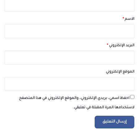
ق
*
الاسم
*
البريد الإلكتروني
*
الموقع الإلكتروني
احفظ اسمي، بريدي الإلكتروني، والموقع الإلكتروني في هذا المتصفح
لاستخدامها المرة المقبلة في تعليقي.