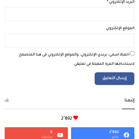
البريد الإلكتروني
*
الموقع الإلكتروني
احفظ اسمي، بريدي الإلكتروني، والموقع الإلكتروني في هذا المتصفح
لاستخدامها المرة المقبلة في تعليقي.
إتبعنا
2٬892
0
2٬892
متابع
مشترك