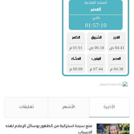
prayer-times.info
الأخيرة
الأشهر
تعليقات
منع سيدة استرالية من الظهور بوسائل الإعلام لهذه
الاسباب