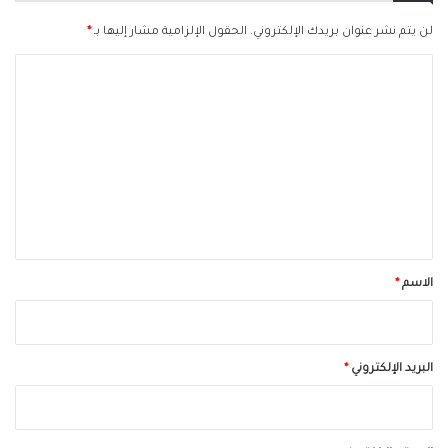
لن يتم نشر عنوان بريدك الإلكتروني.
الحقول الإلزامية مشار إليها بـ
*
ا
ل
ت
ع
ل
ي
ق
*
الاسم
*
البريد الإلكتروني
*