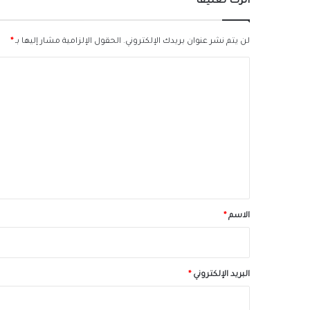
اترك تعليقاً
لن يتم نشر عنوان بريدك الإلكتروني.
الحقول الإلزامية مشار إليها بـ
*
ا
ل
ت
ع
ل
ي
ق
*
الاسم
*
البريد الإلكتروني
*