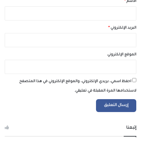
الاسم
*
البريد الإلكتروني
*
الموقع الإلكتروني
احفظ اسمي، بريدي الإلكتروني، والموقع الإلكتروني في هذا المتصفح
لاستخدامها المرة المقبلة في تعليقي.
إتبعنا