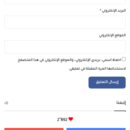
البريد الإلكتروني
*
الموقع الإلكتروني
احفظ اسمي، بريدي الإلكتروني، والموقع الإلكتروني في هذا المتصفح
لاستخدامها المرة المقبلة في تعليقي.
إتبعنا
2٬892