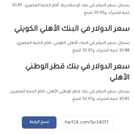
يسجل سعر الدولار في بنك الإسكندرية، أمام الجنيه المصري، 30.85
جنيه للشراء، و30.95 للبيع.
سعر الدولار في البنك الأهلي الكويتي
يسجل سعر الدولار في البنك الأهلي الكويتي، امام الجنيه المصري،
30.88 جنيه للشراء، و30.95 للبيع.
سعر الدولار في بنك قطر الوطني
الأهلي
يسجل سعر الدولار في بنك قطر الوطني الأهلي، امام الجنيه المصري،
30.85 جنيه للشراء، و30.95 للبيع.
نسخ الرابط