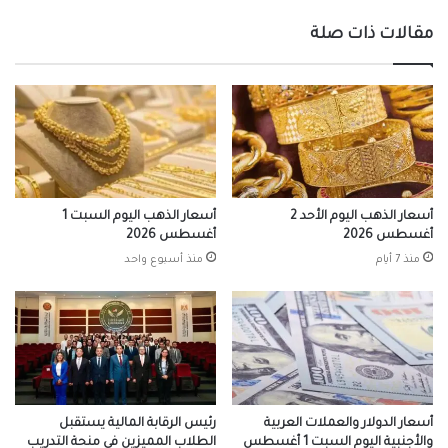
مقالات ذات صلة
أسعار الذهب اليوم الأحد 2
أسعار الذهب اليوم السبت 1
أغسطس 2026
أغسطس 2026
منذ 7 أيام
منذ أسبوع واحد
أسعار الدولار والعملات العربية
رئيس الرقابة المالية يستقبل
والأجنبية اليوم السبت 1 أغسطس
الطلاب المميزين في منحة التدريب