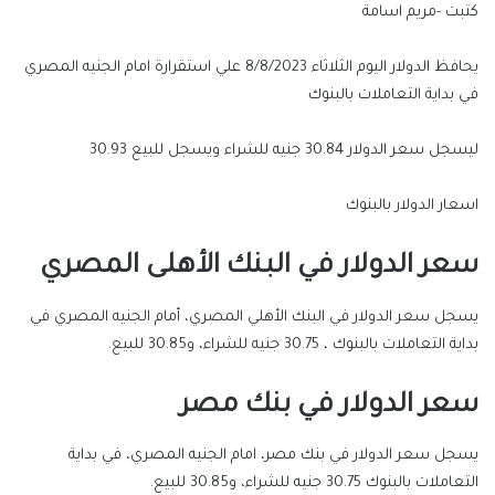
كتبت -مريم اسامة
يحافظ الدولار اليوم الثلاثاء 8/8/2023 علي استقرارة امام الجنيه المصري
في بداية التعاملات بالبنوك
ليسجل سعر الدولار 30.84 جنيه للشراء ويسجل للبيع 30.93
اسعار الدولار بالبنوك
سعر الدولار في البنك الأهلى المصري
يسجل سعر الدولار في البنك الأهلي المصري، أمام الجنيه المصري في
بداية التعاملات بالبنوك ، 30.75 جنيه للشراء، و30.85 للبيع.
سعر الدولار في بنك مصر
يسجل سعر الدولار في بنك مصر، امام الجنيه المصري، في بداية
التعاملات بالبنوك 30.75 جنيه للشراء، و30.85 للبيع.