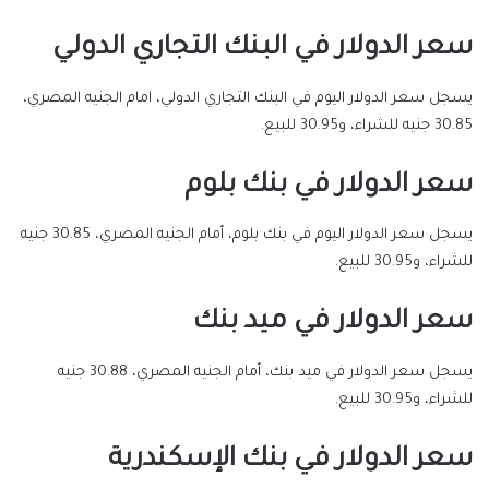
سعر الدولار في البنك التجاري الدولي
يسجل سعر الدولار اليوم في البنك التجاري الدولي، امام الجنيه المصري،
30.85 جنيه للشراء، و30.95 للبيع.
سعر الدولار في بنك بلوم
يسجل سعر الدولار اليوم في بنك بلوم، أمام الجنيه المصري، 30.85 جنيه
للشراء، و30.95 للبيع.
سعر الدولار في ميد بنك
يسجل سعر الدولار في ميد بنك، أمام الجنيه المصري، 30.88 جنيه
للشراء، و30.95 للبيع.
سعر الدولار في بنك الإسكندرية