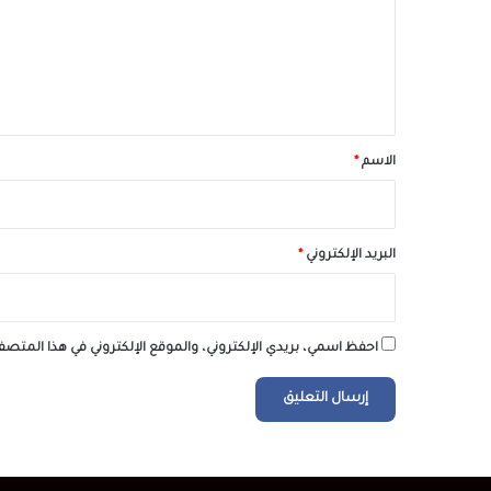
ع
ل
ي
ق
*
الاسم
*
البريد الإلكتروني
*
احفظ اسمي، بريدي الإلكتروني، والموقع الإلكتروني في هذا المتصف