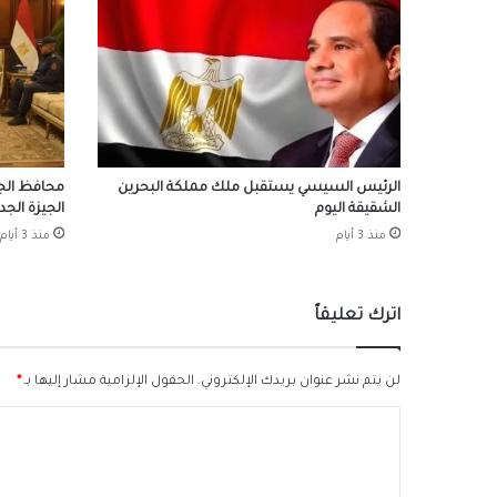
الرئيس السيسي يستقبل ملك مملكة البحرين
محافظ الجي
الشقيقة اليوم
الجيزة الجد
منذ 3 أيام
منذ 3 أيام
اترك تعليقاً
لن يتم نشر عنوان بريدك الإلكتروني.
الحقول الإلزامية مشار إليها بـ
*
ا
ل
ت