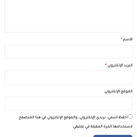
ع
ل
ي
ق
*
الاسم
*
البريد الإلكتروني
*
الموقع الإلكتروني
احفظ اسمي، بريدي الإلكتروني، والموقع الإلكتروني في هذا المتصفح
لاستخدامها المرة المقبلة في تعليقي.