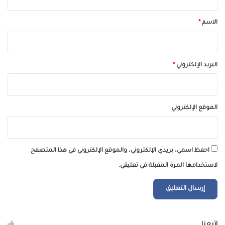
ق
*
الاسم
*
البريد الإلكتروني
*
الموقع الإلكتروني
احفظ اسمي، بريدي الإلكتروني، والموقع الإلكتروني في هذا المتصفح
لاستخدامها المرة المقبلة في تعليقي.
إتبعنا