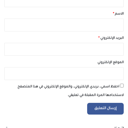
ق
*
الاسم
*
البريد الإلكتروني
*
الموقع الإلكتروني
احفظ اسمي، بريدي الإلكتروني، والموقع الإلكتروني في هذا المتصفح
لاستخدامها المرة المقبلة في تعليقي.