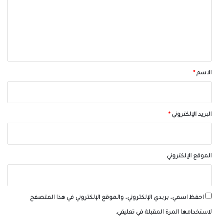
ع
ل
ي
ق
*
الاسم
*
البريد الإلكتروني
*
الموقع الإلكتروني
احفظ اسمي، بريدي الإلكتروني، والموقع الإلكتروني في هذا المتصفح
لاستخدامها المرة المقبلة في تعليقي.