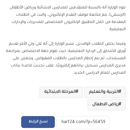
تنوه الوزارة أنه بالنسبة للمتقدمين للمدارس الابتدائية ورياض الأطفال
(الرسمي)، يتم متابعة موقف التقدم الإلكتروني، والبت في الطلبات
المقدمة من خلال التطبيق الإلكتروني المخصص للمديريات والإدارات
التعليمية.
وفيما يخص الطلاب الوافدين، تشير الوزارة إلى أنه على ولي الأمر تقديم
أوراق الالتحاق إلى الإدارة التعليمية، حيث تقوم جهة الاختصاص بمراجعة
المستندات، ثم يتم إخطار المدارس بالطلاب المقبولين، ويتعين على
مديري المدارس تسجيل بياناتهم إلكترونيًا، عقب تحديث قاعدة بيانات
المدارس للعام الدراسي الجديد.
التربية والتعليم
المرحلة الابتدائية
رياض الاطفال
نسخ الرابط