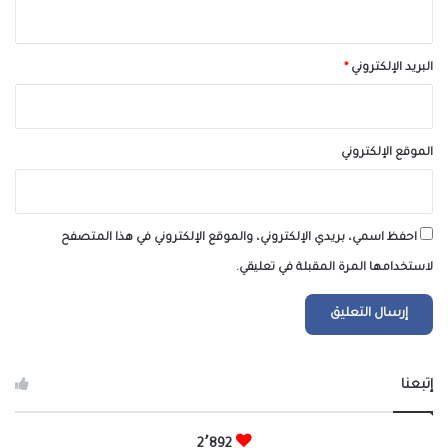
البريد الإلكتروني
*
الموقع الإلكتروني
احفظ اسمي، بريدي الإلكتروني، والموقع الإلكتروني في هذا المتصفح
لاستخدامها المرة المقبلة في تعليقي.
إتبعنا
2٬892