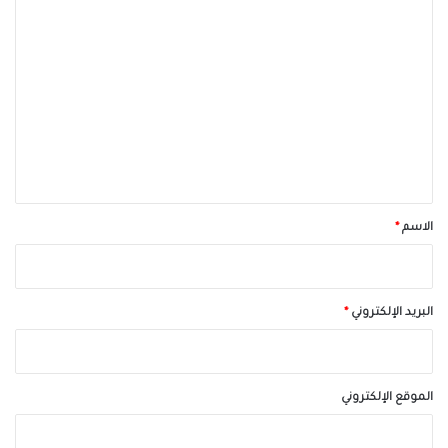
ا
ل
ت
ع
ل
ي
ق
*
الاسم
*
البريد الإلكتروني
*
الموقع الإلكتروني