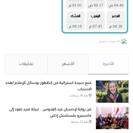
prayer-times.info
الأخيرة
الأشهر
تعليقات
منع سيدة استرالية من الظهور بوسائل الإعلام لهذه
الاسباب
منذ 10 ساعات
عن رواية لإحسان عبد القدوس .. نبيلة عبيد تعود إلى
ماسبيرو بمسلسل إذاعي
منذ 13 ساعة