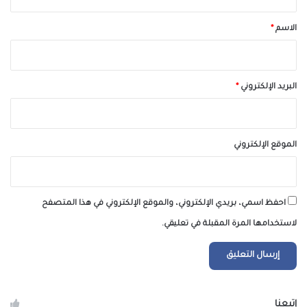
ق
*
الاسم
*
البريد الإلكتروني
*
الموقع الإلكتروني
احفظ اسمي، بريدي الإلكتروني، والموقع الإلكتروني في هذا المتصفح
لاستخدامها المرة المقبلة في تعليقي.
إتبعنا