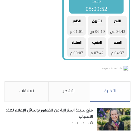
prayer-times.info
الأخيرة
الأشهر
تعليقات
منع سيدة استرالية من الظهور بوسائل الإعلام لهذه
الاسباب
منذ 7 ساعات