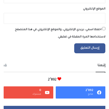
الموقع الإلكتروني
احفظ اسمي، بريدي الإلكتروني، والموقع الإلكتروني في هذا المتصفح
لاستخدامها المرة المقبلة في تعليقي.
إتبعنا
2٬892
0
2٬892
متابع
مشترك