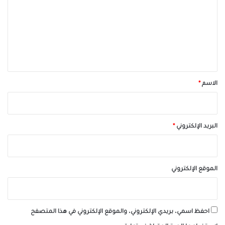
ت
ع
ل
ي
ق
*
الاسم
*
البريد الإلكتروني
*
الموقع الإلكتروني
احفظ اسمي، بريدي الإلكتروني، والموقع الإلكتروني في هذا المتصفح