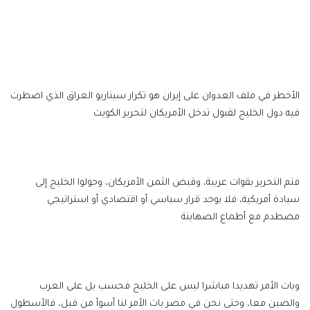
الأخطر في ملف العدوان على إيران هو تكرار سيناريو العراق الذي اضطرت
فيه دول الخليج لقبول تدخل الأمريكان لتحرير الكويت
فتم التحرير بقوات عربية، وقبض الثمن الأمريكان، وحولوا الخليج إلى
سيادة أمريكية، فلا يوجد قرار سياسي أو اقتصادي أو استراتيجي
مصطدم مع أطماع الصهاينة
وبات الأمر تهديدا مباشرا ليس على الخليج فحسب بل على العرب
والصين معا، وحتى نحن في مصر بات الأمر لنا أسوأ من قبل، فالأسطول