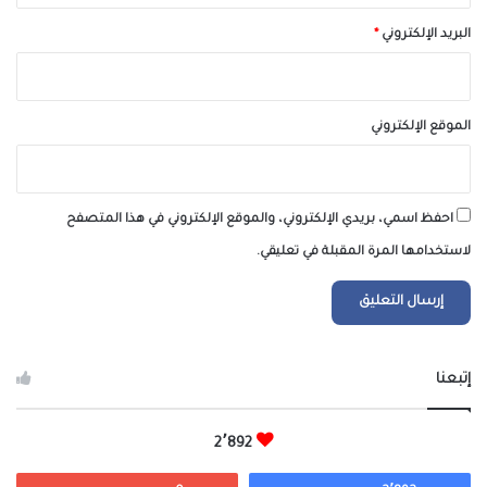
البريد الإلكتروني
*
الموقع الإلكتروني
احفظ اسمي، بريدي الإلكتروني، والموقع الإلكتروني في هذا المتصفح
لاستخدامها المرة المقبلة في تعليقي.
إتبعنا
2٬892