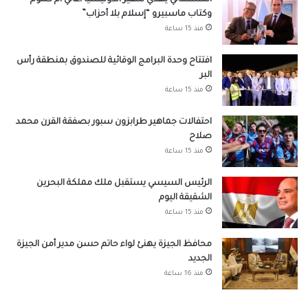
وكتاب ماسبيرو “إسلام بلا أحزاب”
منذ 15 ساعة
افتتاح وحدة البرامج الوقائية للصندوق بمنطقة رأس
البر
منذ 15 ساعة
احتفالات جماهير طرابزون سبور بصفقة القرن محمد
صلاح
منذ 15 ساعة
الرئيس السيسي يستقبل ملك مملكة البحرين
الشقيقة اليوم
منذ 15 ساعة
محافظ الجيزة يهنئ لواء حاتم حسن مدير أمن الجيزة
الجديد
منذ 16 ساعة