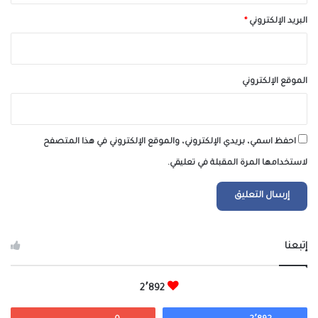
البريد الإلكتروني
*
الموقع الإلكتروني
احفظ اسمي، بريدي الإلكتروني، والموقع الإلكتروني في هذا المتصفح
لاستخدامها المرة المقبلة في تعليقي.
إتبعنا
2٬892