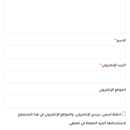
ع
ل
ي
ق
*
الاسم
*
البريد الإلكتروني
*
الموقع الإلكتروني
احفظ اسمي، بريدي الإلكتروني، والموقع الإلكتروني في هذا المتصفح
لاستخدامها المرة المقبلة في تعليقي.