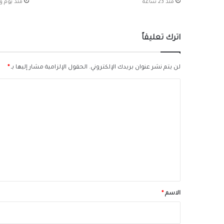
منذ 23 ساعة
منذ يوم و
اترك تعليقاً
لن يتم نشر عنوان بريدك الإلكتروني.
الحقول الإلزامية مشار إليها بـ
*
ا
ل
ت
ع
ل
ي
ق
*
الاسم
*