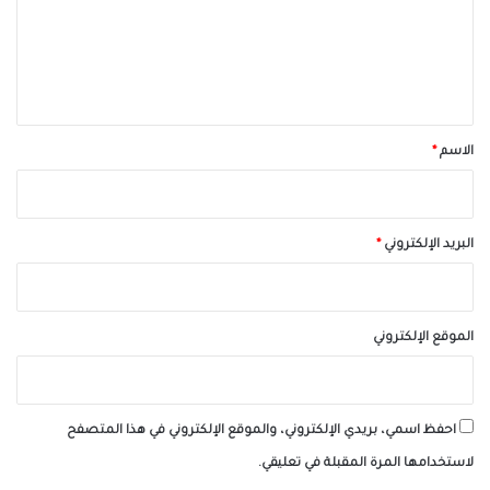
ع
ل
ي
ق
*
الاسم
*
البريد الإلكتروني
*
الموقع الإلكتروني
احفظ اسمي، بريدي الإلكتروني، والموقع الإلكتروني في هذا المتصفح
لاستخدامها المرة المقبلة في تعليقي.