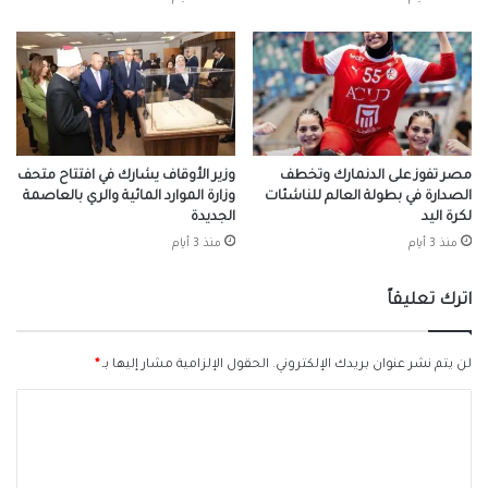
مصر تفوز على الدنمارك وتخطف
وزير الأوقاف يشارك في افتتاح متحف
الصدارة في بطولة العالم للناشئات
وزارة الموارد المائية والري بالعاصمة
لكرة اليد
الجديدة
منذ 3 أيام
منذ 3 أيام
اترك تعليقاً
لن يتم نشر عنوان بريدك الإلكتروني.
الحقول الإلزامية مشار إليها بـ
*
ا
ل
ت