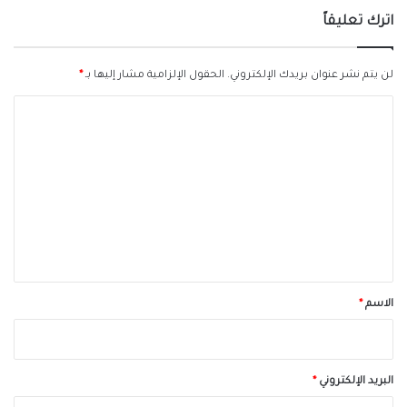
اترك تعليقاً
لن يتم نشر عنوان بريدك الإلكتروني.
الحقول الإلزامية مشار إليها بـ
*
ا
ل
ت
ع
ل
ي
ق
*
الاسم
*
البريد الإلكتروني
*