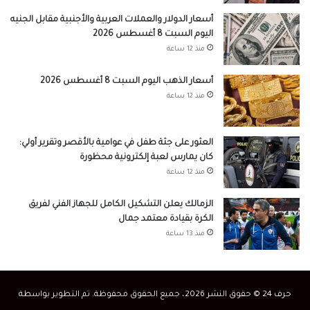
أسعار الدولار والعملات العربية والأجنبية مقابل الجنيه
اليوم السبت 8 أغسطس 2026
منذ 12 ساعة
أسعار الذهب اليوم السبت 8 أغسطس 2026
منذ 12 ساعة
العثور على جثة طفل في عوامية بالأقصر وتقرير أولي:
كان يمارس لعبة إلكترونية محظورة
منذ 12 ساعة
الزمالك يعلن التشكيل الكامل للجهاز الفني لفريق
الكرة بقيادة معتمد جمال
منذ 13 ساعة
حرف 24 © حقوق النشر 2026، جميع الحقوق محفوظة. تم التطوير بواسطة