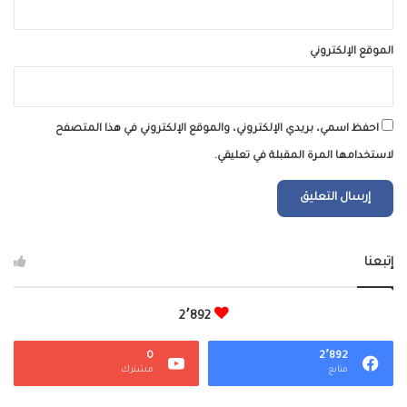
الموقع الإلكتروني
احفظ اسمي، بريدي الإلكتروني، والموقع الإلكتروني في هذا المتصفح
لاستخدامها المرة المقبلة في تعليقي.
إتبعنا
2٬892
0
2٬892
متابع
مشترك