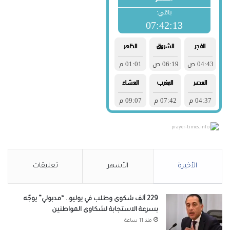
prayer-times.info
الأخيرة
الأشهر
تعليقات
229 ألف شكوى وطلب في يوليو.. “مدبولي” يوجّه
بسرعة الاستجابة لشكاوى المواطنين
منذ 11 ساعة