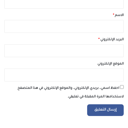
ق
*
الاسم
*
البريد الإلكتروني
*
الموقع الإلكتروني
احفظ اسمي، بريدي الإلكتروني، والموقع الإلكتروني في هذا المتصفح
لاستخدامها المرة المقبلة في تعليقي.