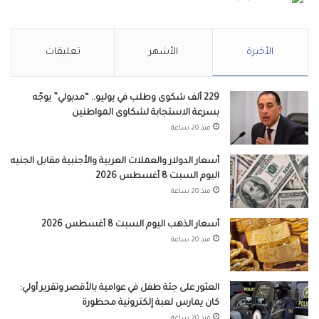
الأخيرة
الأشهر
تعليقات
229 ألف شكوى وطلب في يوليو.. “مدبولي” يوجّه
بسرعة الاستجابة لشكاوى المواطنين
منذ 20 ساعة
أسعار الدولار والعملات العربية والأجنبية مقابل الجنيه
اليوم السبت 8 أغسطس 2026
منذ 20 ساعة
أسعار الذهب اليوم السبت 8 أغسطس 2026
منذ 20 ساعة
العثور على جثة طفل في عوامية بالأقصر وتقرير أولي:
كان يمارس لعبة إلكترونية محظورة
منذ 20 ساعة