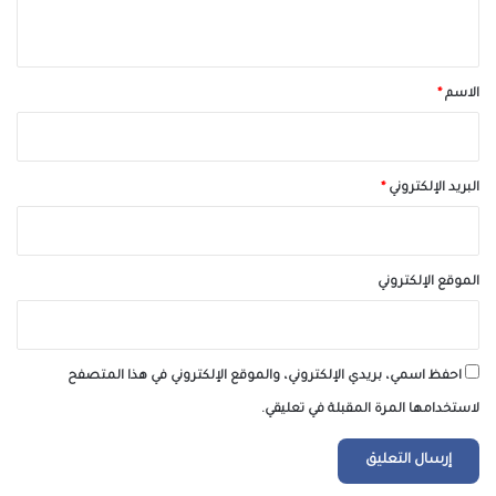
ي
ق
*
الاسم
*
البريد الإلكتروني
*
الموقع الإلكتروني
احفظ اسمي، بريدي الإلكتروني، والموقع الإلكتروني في هذا المتصفح
لاستخدامها المرة المقبلة في تعليقي.