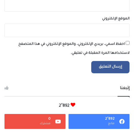
الموقع الإلكتروني
احفظ اسمي، بريدي الإلكتروني، والموقع الإلكتروني في هذا المتصفح
لاستخدامها المرة المقبلة في تعليقي.
إتبعنا
2٬892
0
2٬892
متابع
مشترك