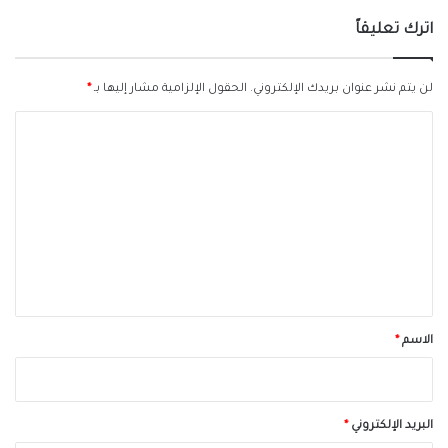
اترك تعليقاً
لن يتم نشر عنوان بريدك الإلكتروني.
الحقول الإلزامية مشار إليها بـ
*
ا
ل
ت
ع
ل
ي
ق
*
الاسم
*
البريد الإلكتروني
*