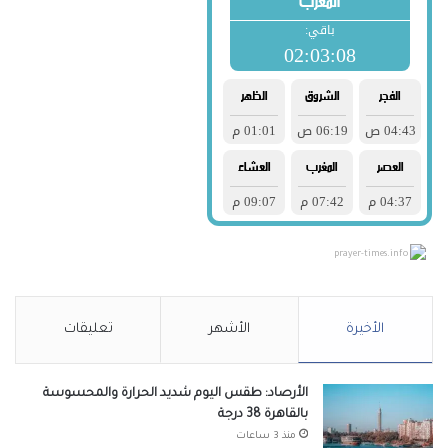
prayer-times.info
الأخيرة
الأشهر
تعليقات
الأرصاد: طقس اليوم شديد الحرارة والمحسوسة
بالقاهرة 38 درجة
منذ 3 ساعات