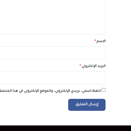
ع
ل
ي
ق
*
الاسم
*
البريد الإلكتروني
*
احفظ اسمي، بريدي الإلكتروني، والموقع الإلكتروني في هذا المتصف