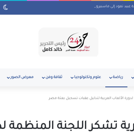
لة عبيد تعود إلى ماسبيرو بمسلسل إذاعي
رياضة
علوم وتكنولوجيا
ثقافة وفن
معرض الصور
 لدورة الألعاب العربية لتذليل عقبات تسجيل بعثة مصر
رية تشكر اللجنة المنظمة لد