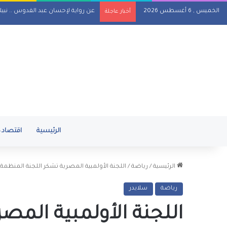
الخميس , 6 أغسطس 2026
عن رواية لإحسان عبد القدوس .. نبي
أخبار عاجلة
الرئيسية
اقتصاد
الرئيسية
/
رياضة
/
اللجنة الأولمبية المصرية تشكر اللجنة المنظمة
رياضة
سلايدر
اللجنة الأولمبية المص