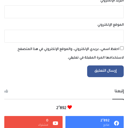
البريد الإلكتروني
*
الموقع الإلكتروني
احفظ اسمي، بريدي الإلكتروني، والموقع الإلكتروني في هذا المتصفح
لاستخدامها المرة المقبلة في تعليقي.
إتبعنا
2٬892
0
2٬892
متابع
مشترك