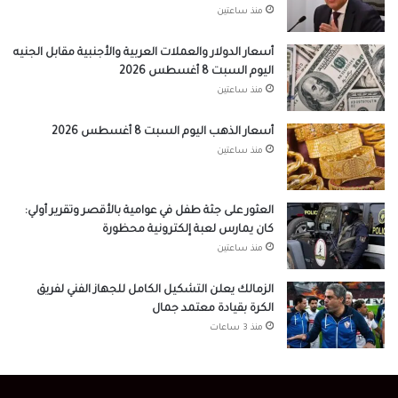
منذ ساعتين
أسعار الدولار والعملات العربية والأجنبية مقابل الجنيه
اليوم السبت 8 أغسطس 2026
منذ ساعتين
أسعار الذهب اليوم السبت 8 أغسطس 2026
منذ ساعتين
العثور على جثة طفل في عوامية بالأقصر وتقرير أولي:
كان يمارس لعبة إلكترونية محظورة
منذ ساعتين
الزمالك يعلن التشكيل الكامل للجهاز الفني لفريق
الكرة بقيادة معتمد جمال
منذ 3 ساعات