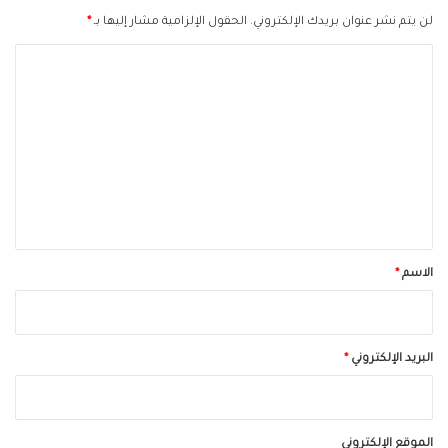
لن يتم نشر عنوان بريدك الإلكتروني.
الحقول الإلزامية مشار إليها بـ
*
ا
ل
ت
ع
ل
ي
ق
*
الاسم
*
البريد الإلكتروني
*
الموقع الإلكتروني