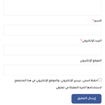
ي
ق
*
الاسم
*
البريد الإلكتروني
*
الموقع الإلكتروني
احفظ اسمي، بريدي الإلكتروني، والموقع الإلكتروني في هذا المتصفح
لاستخدامها المرة المقبلة في تعليقي.