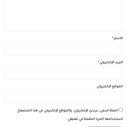
ع
ل
ي
ق
*
الاسم
*
البريد الإلكتروني
*
الموقع الإلكتروني
احفظ اسمي، بريدي الإلكتروني، والموقع الإلكتروني في هذا المتصفح
لاستخدامها المرة المقبلة في تعليقي.