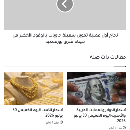
سفينة
حاويات
بالوقود
الأخضر
في
ميناء
نجاح أول عملية تموين سفينة حاويات بالوقود الأخضر في
شرق
ميناء شرق بورسعيد
بورسعيد
مقالات ذات صلة
أسعار الدولار والعملات العربية
أسعار الذهب اليوم الخميس 30
والأجنبية اليوم الخميس 30 يوليو
يوليو 2026
2026.
منذ 7 أيام
منذ 7 أيام