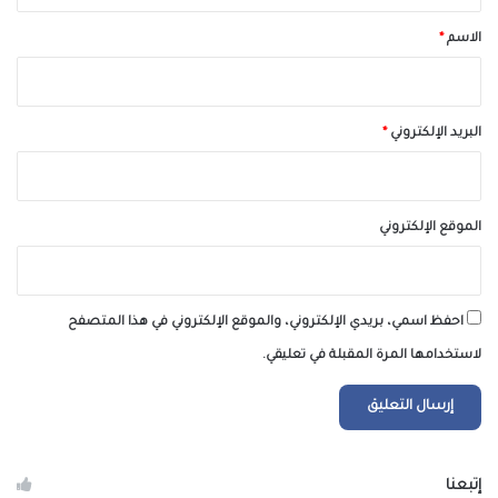
*
الاسم
*
البريد الإلكتروني
*
الموقع الإلكتروني
احفظ اسمي، بريدي الإلكتروني، والموقع الإلكتروني في هذا المتصفح
لاستخدامها المرة المقبلة في تعليقي.
إتبعنا