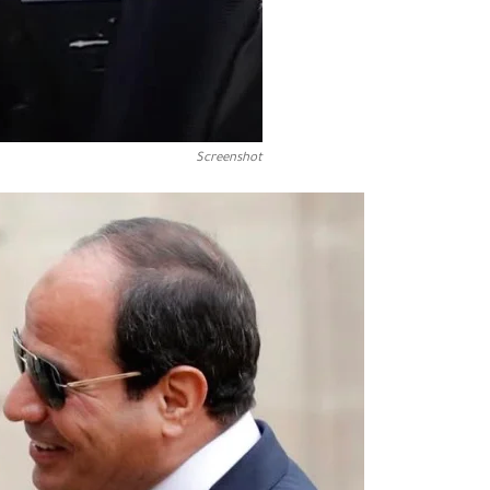
Screenshot