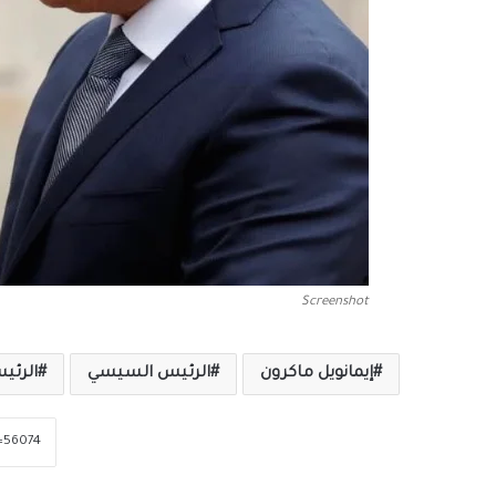
Screenshot
إيمانويل ماكرون
الرئيس السيسي
الرئي