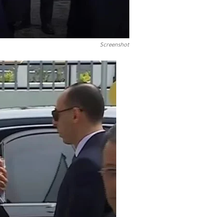
Screenshot