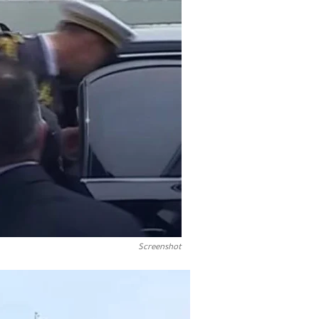
Screenshot