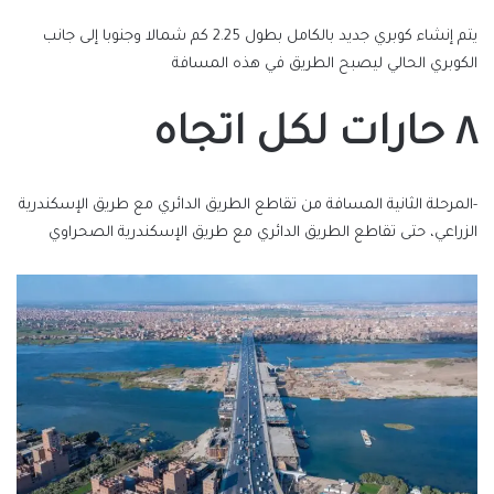
إلكترونيا
يتم إنشاء كوبري جديد بالكامل بطول 2.25 كم شمالا وجنوبا إلى جانب
الكوبري الحالي ليصبح الطريق في هذه المسافة
٨ حارات لكل اتجاه
-المرحلة الثانية المسافة من تقاطع الطريق الدائري مع طريق الإسكندرية
الزراعي، حتى تقاطع الطريق الدائري مع طريق الإسكندرية الصحراوي