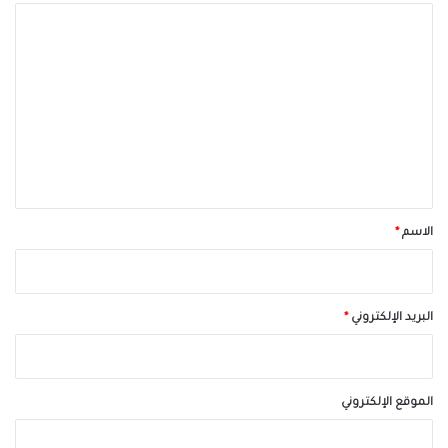
ا
ل
ت
ع
ل
ي
ق
*
الاسم
*
البريد الإلكتروني
*
الموقع الإلكتروني