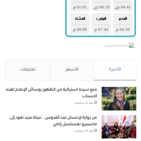
prayer-times.info
الأخيرة
الأشهر
تعليقات
منع سيدة استرالية من الظهور بوسائل الإعلام لهذه
الاسباب
منذ 6 ساعات
عن رواية لإحسان عبد القدوس .. نبيلة عبيد تعود إلى
ماسبيرو بمسلسل إذاعي
منذ 8 ساعات