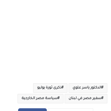
الدكتور ياسر علوي
ذكرى ثورة يوليو
سفير مصر في لبنان
سياسة مصر الخارجية