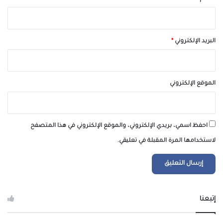
البريد الإلكتروني
*
الموقع الإلكتروني
احفظ اسمي، بريدي الإلكتروني، والموقع الإلكتروني في هذا المتصفح
لاستخدامها المرة المقبلة في تعليقي.
إتبعنا