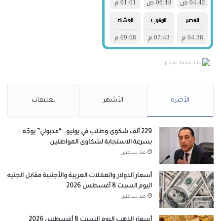
prayer-times.info
الأخيرة
الأشهر
تعليقات
229 ألف شكوى وطلب في يوليو.. “مدبولي” يوجّه
بسرعة الاستجابة لشكاوى المواطنين
منذ ساعتين
أسعار الدولار والعملات العربية والأجنبية مقابل الجنيه
اليوم السبت 8 أغسطس 2026
منذ ساعتين
أسعار الذهب اليوم السبت 8 أغسطس 2026