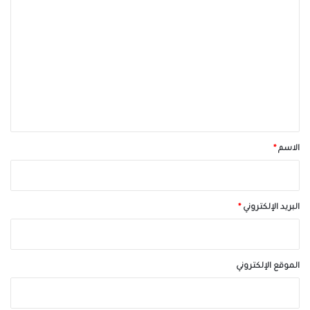
ل
ت
ع
ل
ي
ق
*
الاسم
*
البريد الإلكتروني
*
الموقع الإلكتروني