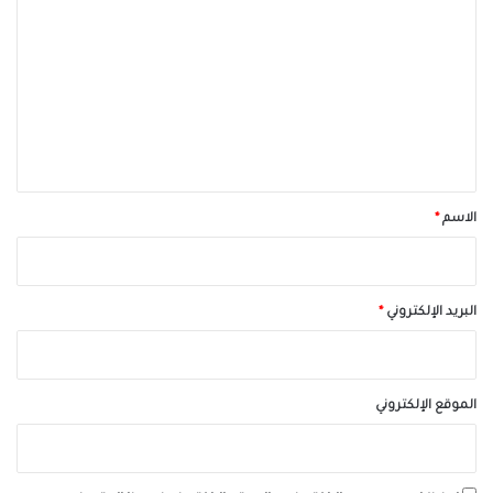
ل
ت
ع
ل
ي
ق
*
الاسم
*
البريد الإلكتروني
*
الموقع الإلكتروني