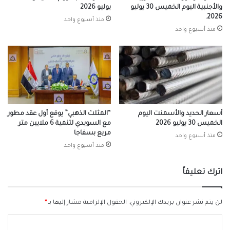
والأجنبية اليوم الخميس 30 يوليو
يوليو 2026
2026.
منذ أسبوع واحد
منذ أسبوع واحد
أسعار الحديد والأسمنت اليوم
“المثلث الذهبي” يوقع أول عقد مطور
الخميس 30 يوليو 2026
مع السويدي لتنمية 6 ملايين متر
مربع بسفاجا
منذ أسبوع واحد
منذ أسبوع واحد
اترك تعليقاً
لن يتم نشر عنوان بريدك الإلكتروني.
الحقول الإلزامية مشار إليها بـ
*
ا